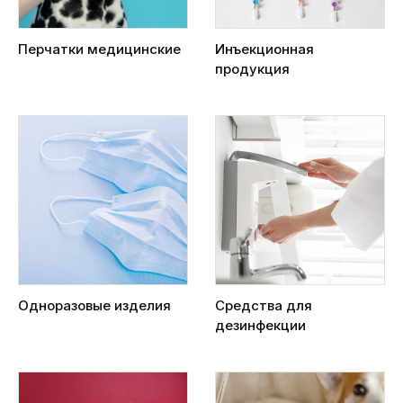
Перчатки медицинские
Инъекционная
продукция
Одноразовые изделия
Средства для
дезинфекции