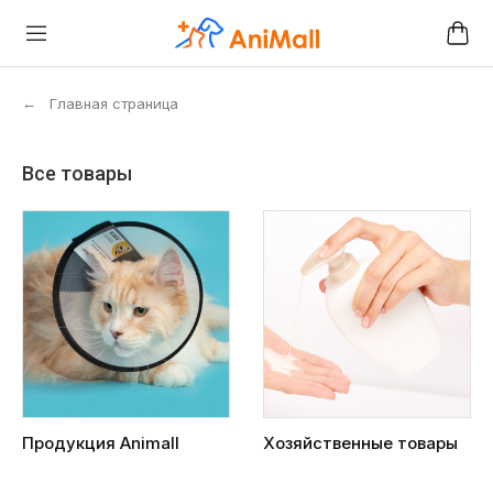
←
Главная страница
Все товары
Продукция Animall
Хозяйственные товары