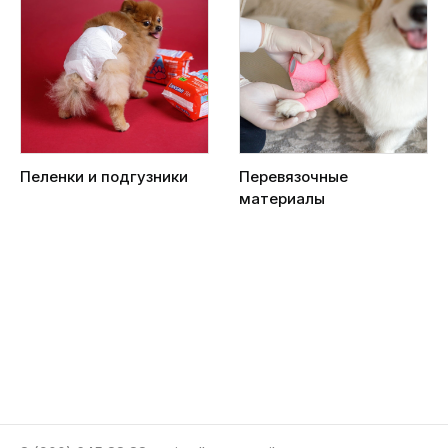
Пеленки и подгузники
Перевязочные
материалы