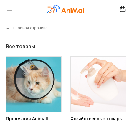
←
Главная страница
Все товары
Продукция Animall
Хозяйственные товары