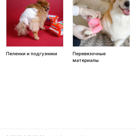
Пеленки и подгузники
Перевязочные
материалы