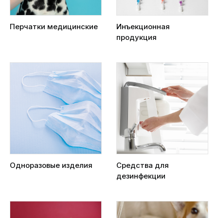
Перчатки медицинские
Инъекционная
продукция
Одноразовые изделия
Средства для
дезинфекции