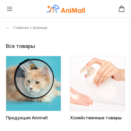
←
Главная страница
Все товары
Продукция Animall
Хозяйственные товары