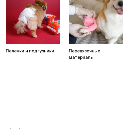
Пеленки и подгузники
Перевязочные
материалы