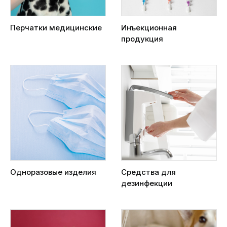
Перчатки медицинские
Инъекционная
продукция
Одноразовые изделия
Средства для
дезинфекции