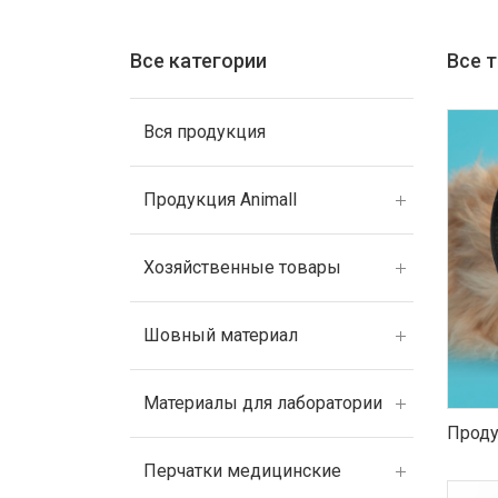
Все категории
Все 
Вся продукция
Продукция Animall
Хозяйственные товары
Шовный материал
Материалы для лаборатории
Проду
Перчатки медицинские