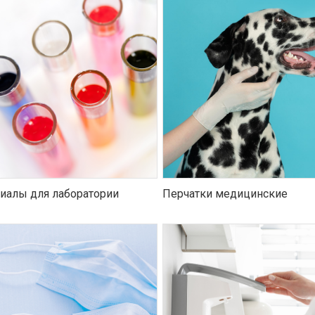
иалы для лаборатории
Перчатки медицинские