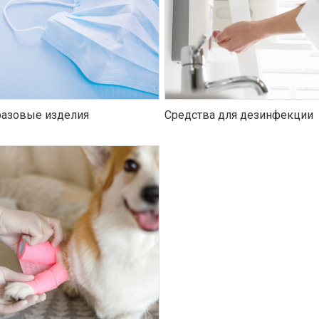
азовые изделия
Средства для дезинфекции