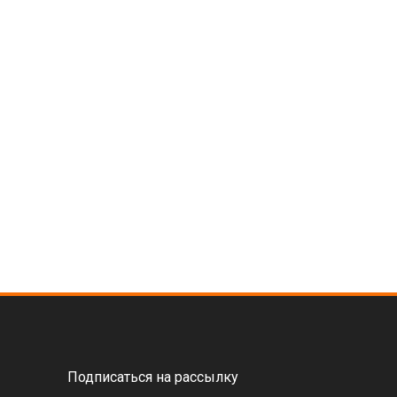
Подписаться на рассылку