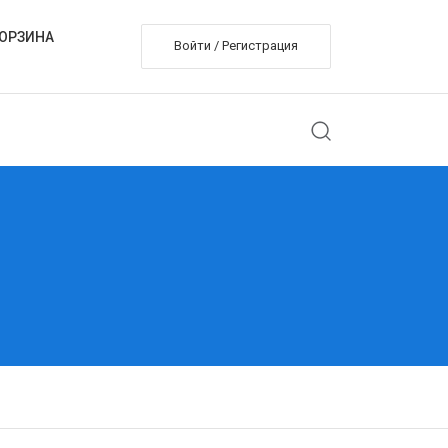
ОРЗИНА
Войти / Регистрация