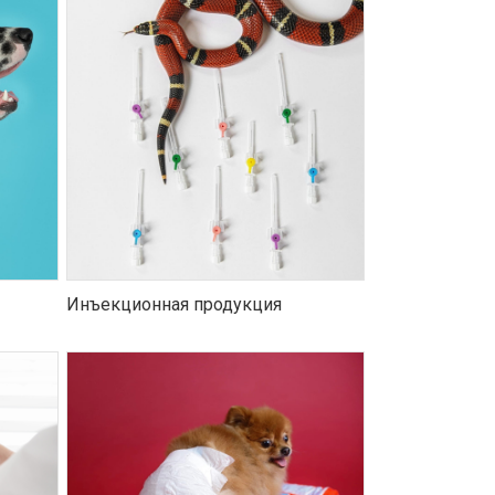
Инъекционная продукция