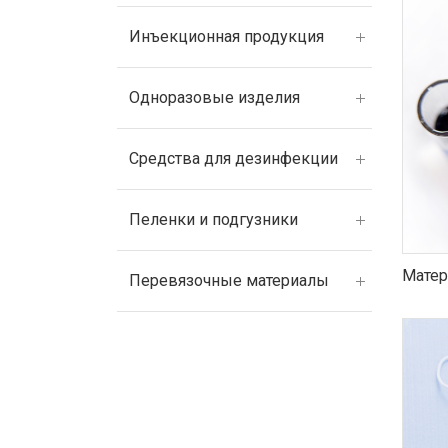
Инъекционная продукция
Одноразовые изделия
Средства для дезинфекции
Пеленки и подгузники
Матер
Перевязочные материалы