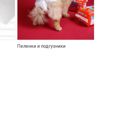
Пеленки и подгузники