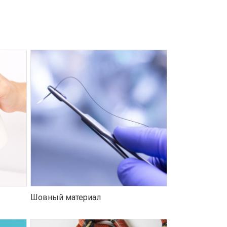
Шовный материал