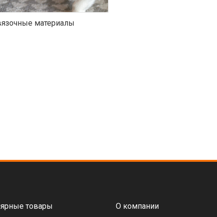
язочные материалы
ярные товары
О компании