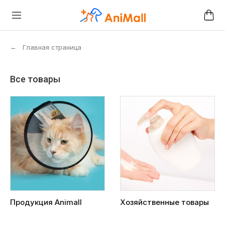
←
Главная страница
Все товары
Продукция Animall
Хозяйственные товары