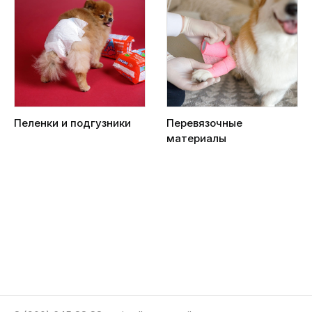
Пеленки и подгузники
Перевязочные
материалы