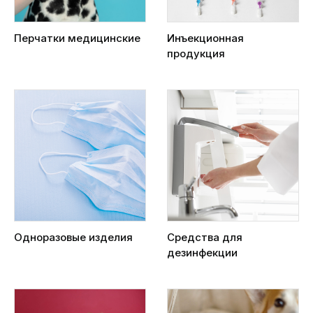
Перчатки медицинские
Инъекционная
продукция
Одноразовые изделия
Средства для
дезинфекции