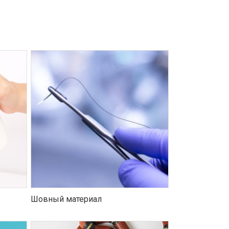
Шовный материал