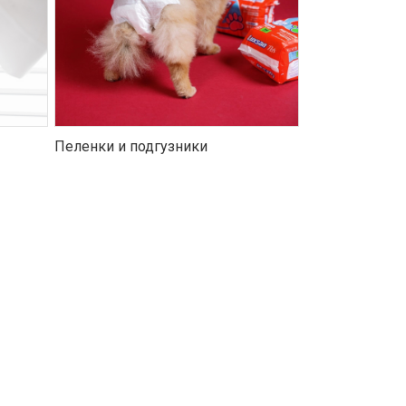
Пеленки и подгузники