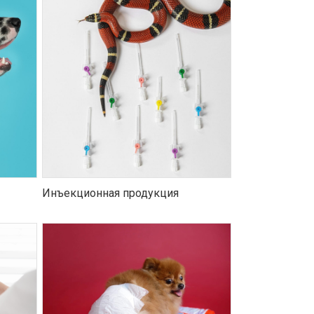
Инъекционная продукция