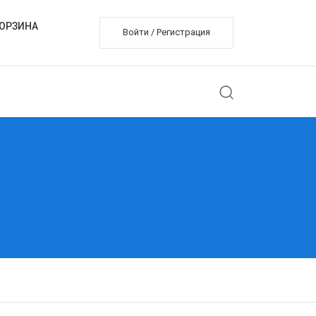
ОРЗИНА
Войти / Регистрация