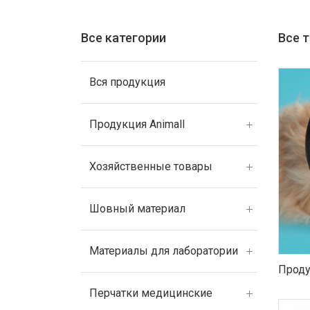
Все категории
Все 
Вся продукция
Продукция Animall
Хозяйственные товары
Шовный материал
Материалы для лаборатории
Проду
Перчатки медицинские