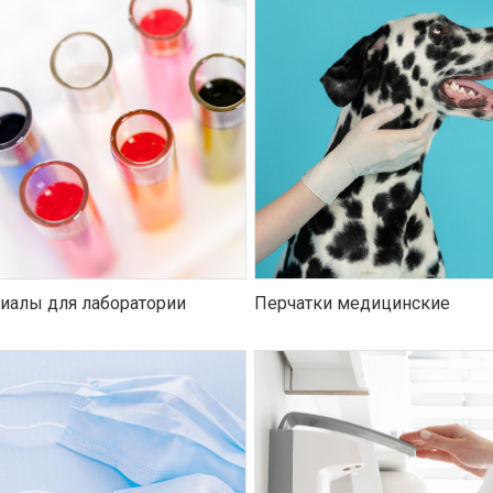
иалы для лаборатории
Перчатки медицинские