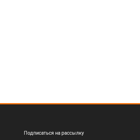
Подписаться на рассылку