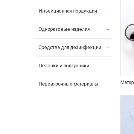
Инъекционная продукция
Одноразовые изделия
Средства для дезинфекции
Пеленки и подгузники
Матер
Перевязочные материалы