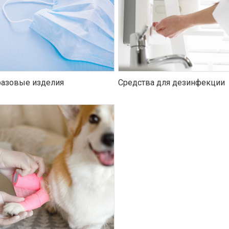
азовые изделия
Средства для дезинфекции