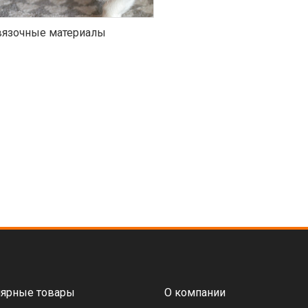
язочные материалы
ярные товары
О компании