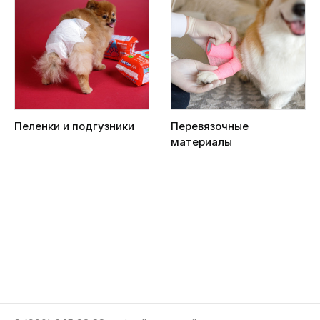
Пеленки и подгузники
Перевязочные
материалы