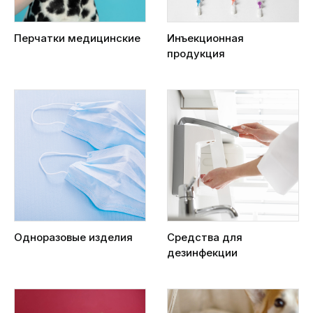
Перчатки медицинские
Инъекционная
продукция
Одноразовые изделия
Средства для
дезинфекции