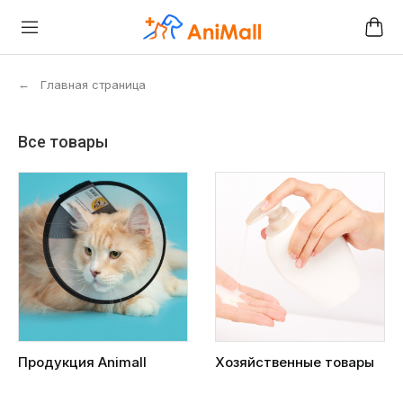
←
Главная страница
Все товары
Продукция Animall
Хозяйственные товары