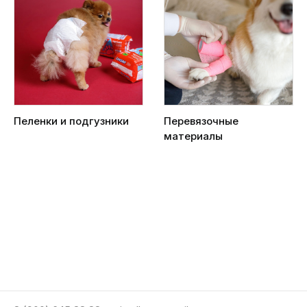
Пеленки и подгузники
Перевязочные
материалы