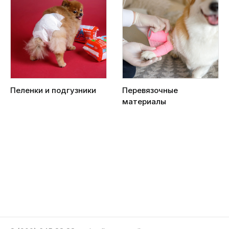
Пеленки и подгузники
Перевязочные
материалы