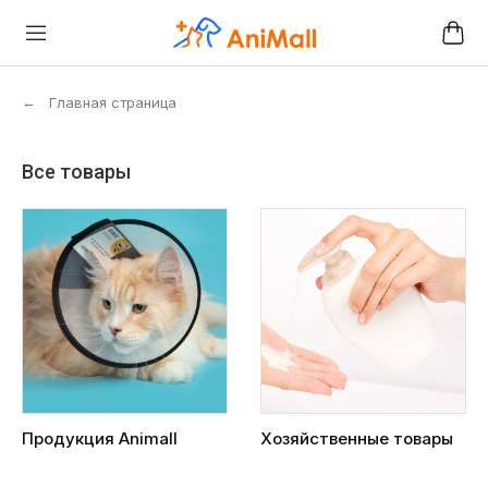
←
Главная страница
Все товары
Продукция Animall
Хозяйственные товары