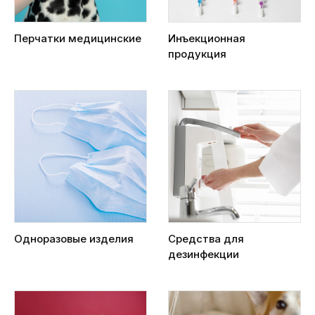
Перчатки медицинские
Инъекционная
продукция
Одноразовые изделия
Средства для
дезинфекции