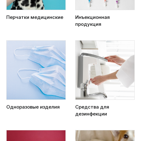
Перчатки медицинские
Инъекционная
продукция
Одноразовые изделия
Средства для
дезинфекции