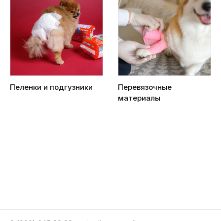
Пеленки и подгузники
Перевязочные
материалы