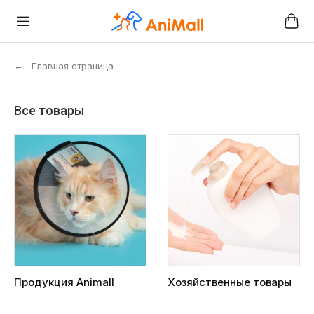
←
Главная страница
Все товары
Продукция Animall
Хозяйственные товары