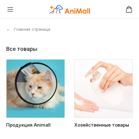
←
Главная страница
Все товары
Продукция Animall
Хозяйственные товары