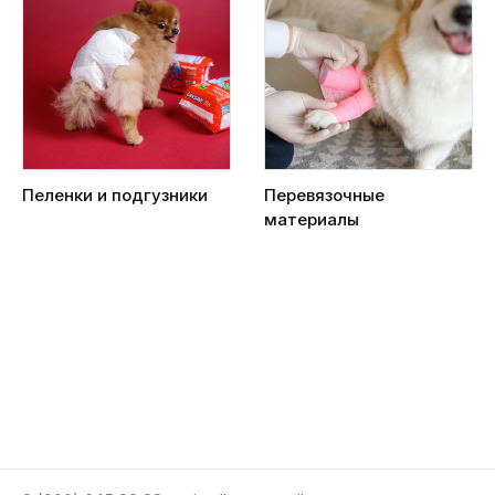
Пеленки и подгузники
Перевязочные
материалы