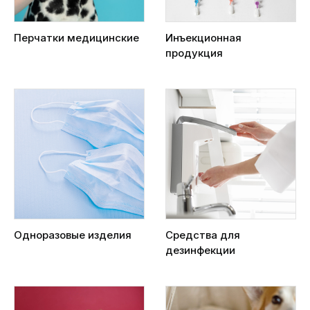
Перчатки медицинские
Инъекционная
продукция
Одноразовые изделия
Средства для
дезинфекции