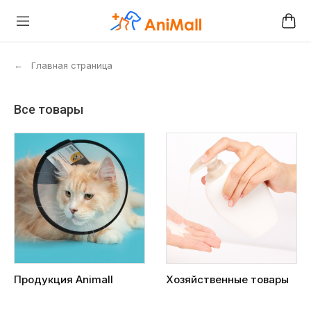
←
Главная страница
Все товары
Продукция Animall
Хозяйственные товары