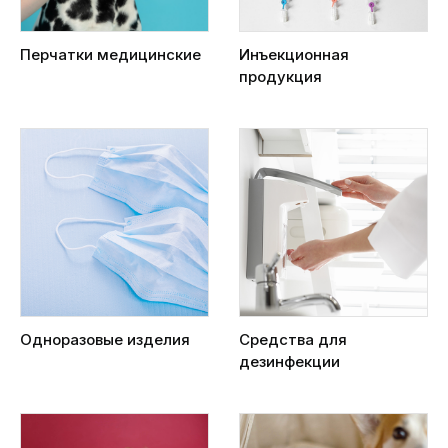
Перчатки медицинские
Инъекционная
продукция
Одноразовые изделия
Средства для
дезинфекции