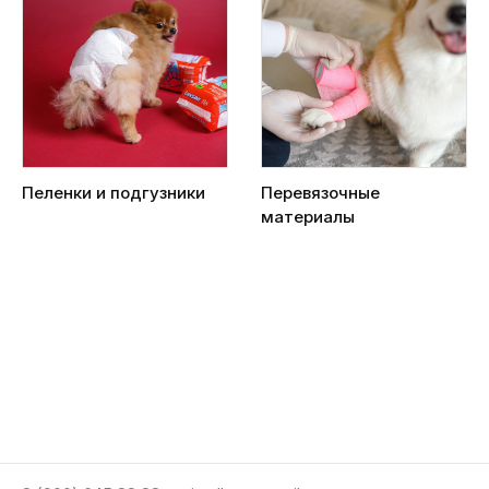
Пеленки и подгузники
Перевязочные
материалы