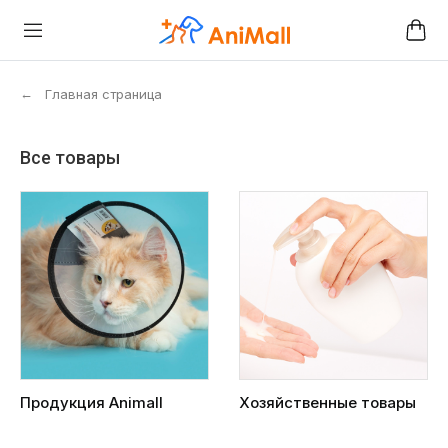
←
Главная страница
Все товары
Продукция Animall
Хозяйственные товары