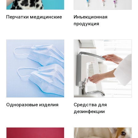
Перчатки медицинские
Инъекционная
продукция
Одноразовые изделия
Средства для
дезинфекции