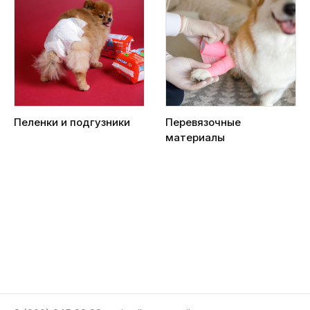
Пеленки и подгузники
Перевязочные
материалы