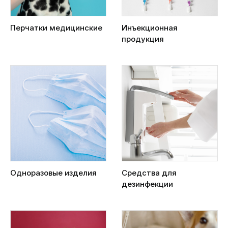
Перчатки медицинские
Инъекционная
продукция
Одноразовые изделия
Средства для
дезинфекции