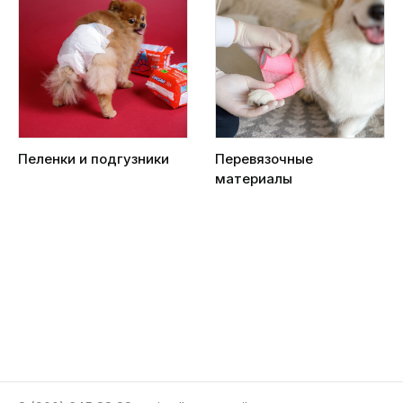
Пеленки и подгузники
Перевязочные
материалы