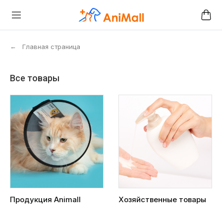
←
Главная страница
Все товары
Продукция Animall
Хозяйственные товары