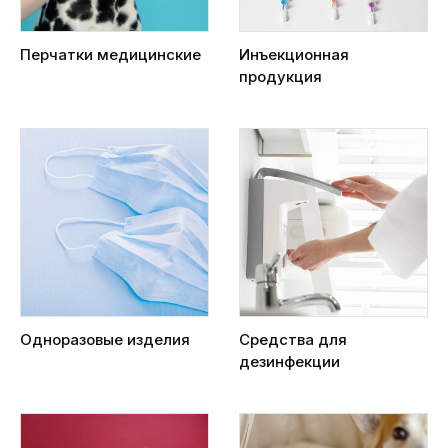
Перчатки медицинские
Инъекционная
продукция
Одноразовые изделия
Средства для
дезинфекции