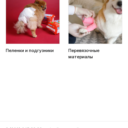
Пеленки и подгузники
Перевязочные
материалы