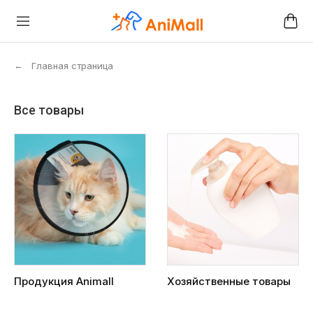
←
Главная страница
Все товары
Продукция Animall
Хозяйственные товары