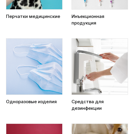
Перчатки медицинские
Инъекционная
продукция
Одноразовые изделия
Средства для
дезинфекции