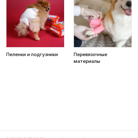
Пеленки и подгузники
Перевязочные
материалы