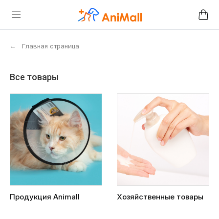
←
Главная страница
Все товары
Продукция Animall
Хозяйственные товары