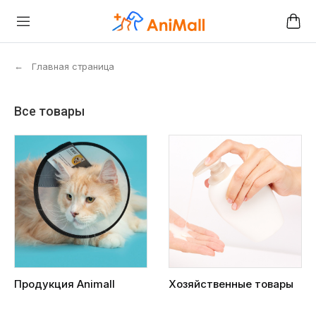
←
Главная страница
Все товары
Продукция Animall
Хозяйственные товары