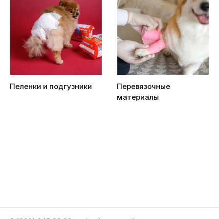
Пеленки и подгузники
Перевязочные
материалы