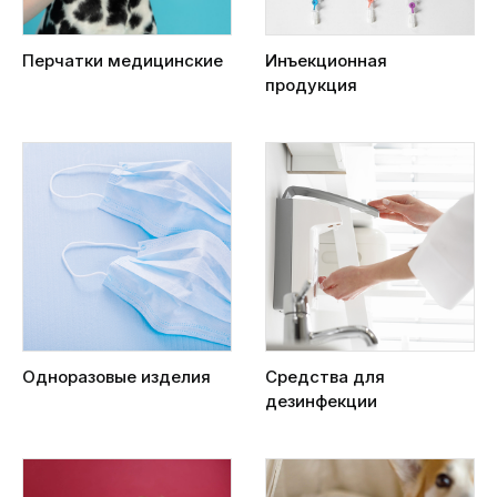
Перчатки медицинские
Инъекционная
продукция
Одноразовые изделия
Средства для
дезинфекции