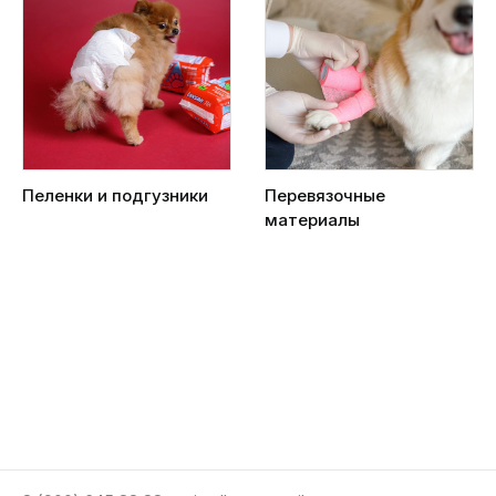
Пеленки и подгузники
Перевязочные
материалы