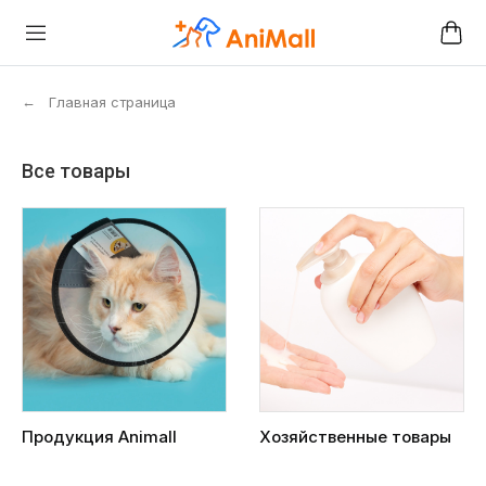
←
Главная страница
Все товары
Продукция Animall
Хозяйственные товары