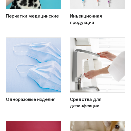
Перчатки медицинские
Инъекционная
продукция
Одноразовые изделия
Средства для
дезинфекции