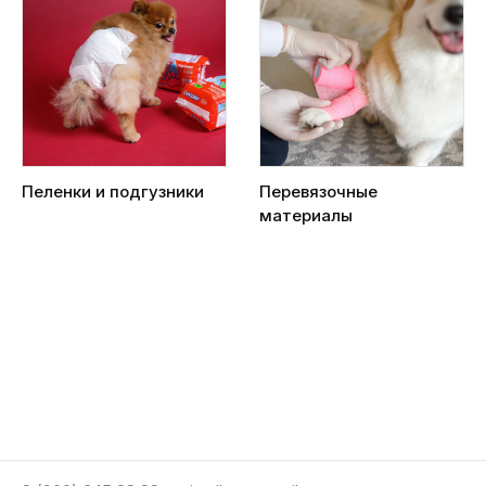
Пеленки и подгузники
Перевязочные
материалы