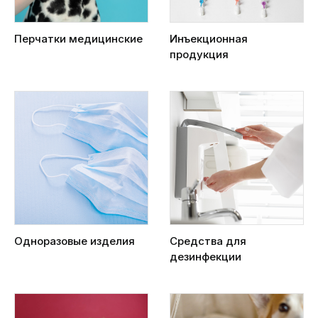
Перчатки медицинские
Инъекционная
продукция
Одноразовые изделия
Средства для
дезинфекции