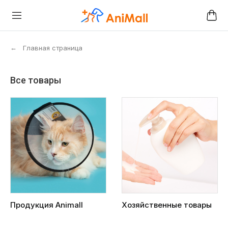
←
Главная страница
Все товары
Продукция Animall
Хозяйственные товары