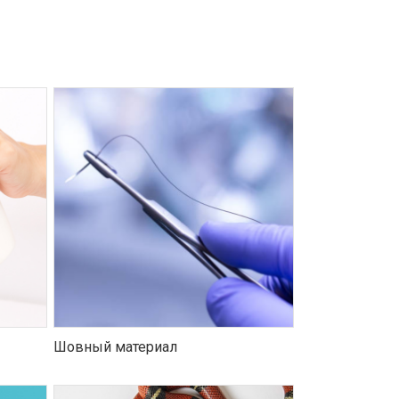
Шовный материал