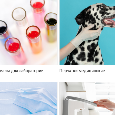
иалы для лаборатории
Перчатки медицинские