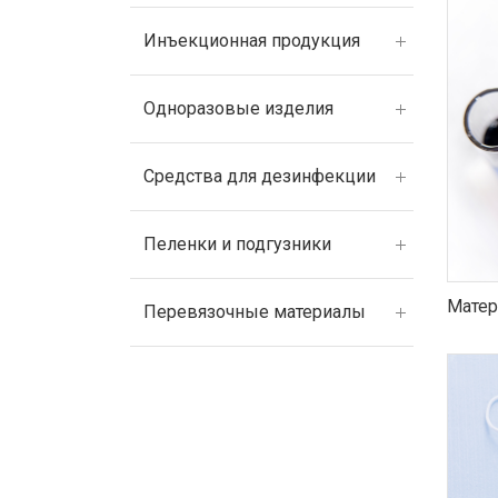
Инъекционная продукция
Одноразовые изделия
Средства для дезинфекции
Пеленки и подгузники
Матер
Перевязочные материалы