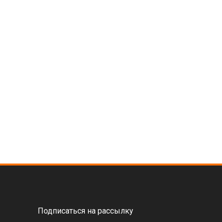
Подписаться на рассылку