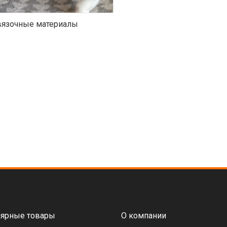
язочные материалы
ярные товары
О компании