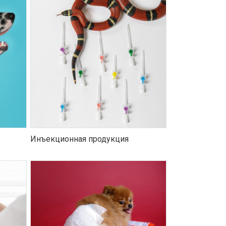
Инъекционная продукция