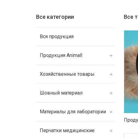
Все категории
Все 
Вся продукция
Продукция Animall
Хозяйственные товары
Шовный материал
Материалы для лаборатории
Проду
Перчатки медицинские