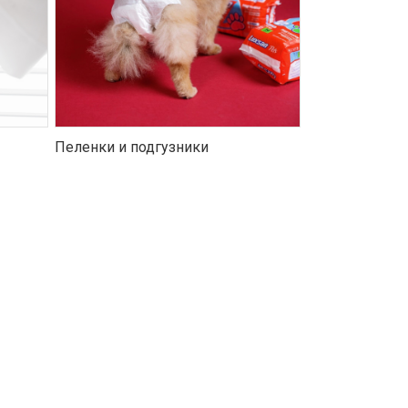
Пеленки и подгузники