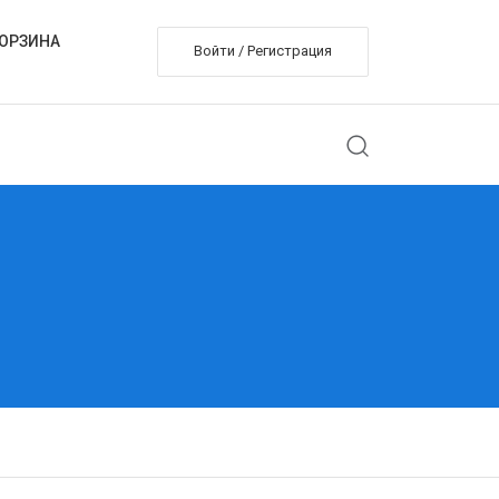
ОРЗИНА
Войти / Регистрация