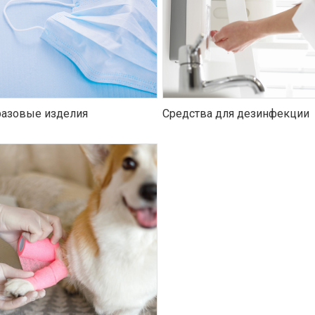
азовые изделия
Средства для дезинфекции