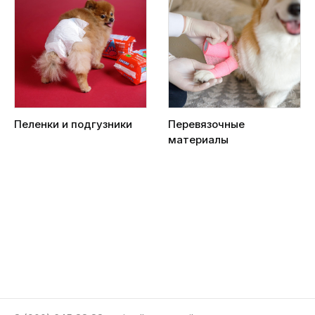
Пеленки и подгузники
Перевязочные
материалы