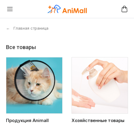
←
Главная страница
Все товары
Продукция Animall
Хозяйственные товары