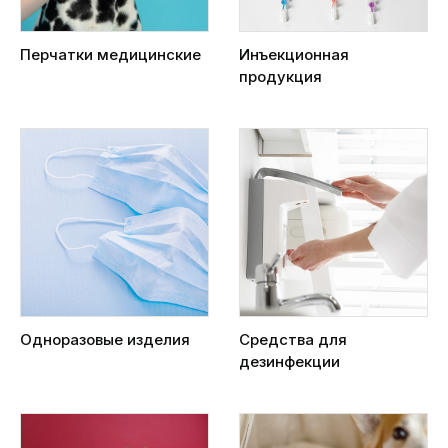
Перчатки медицинские
Инъекционная
продукция
Одноразовые изделия
Средства для
дезинфекции