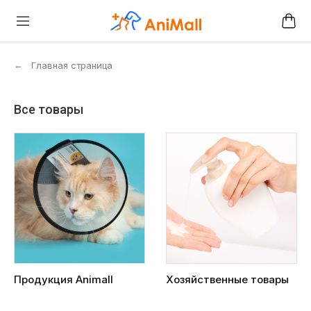
←
Главная страница
Все товары
Продукция Animall
Хозяйственные товары