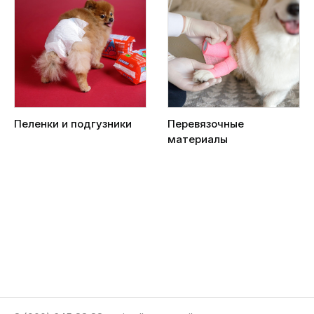
Пеленки и подгузники
Перевязочные
материалы