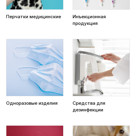
Перчатки медицинские
Инъекционная
продукция
Одноразовые изделия
Средства для
дезинфекции