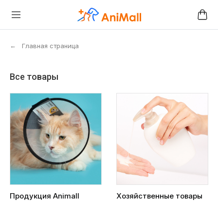
←
Главная страница
Все товары
Продукция Animall
Хозяйственные товары