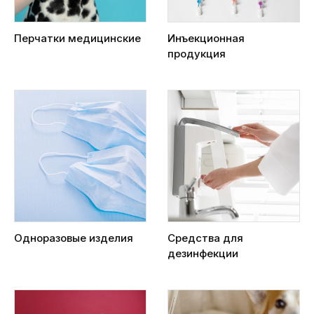
Перчатки медицинские
Инъекционная
продукция
Одноразовые изделия
Средства для
дезинфекции