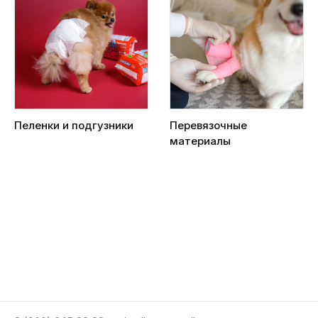
Пеленки и подгузники
Перевязочные
материалы