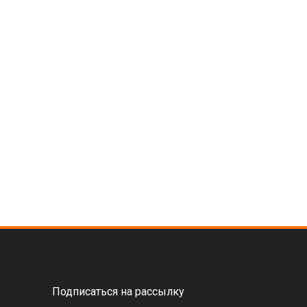
Подписаться на рассылку