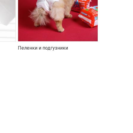
Пеленки и подгузники