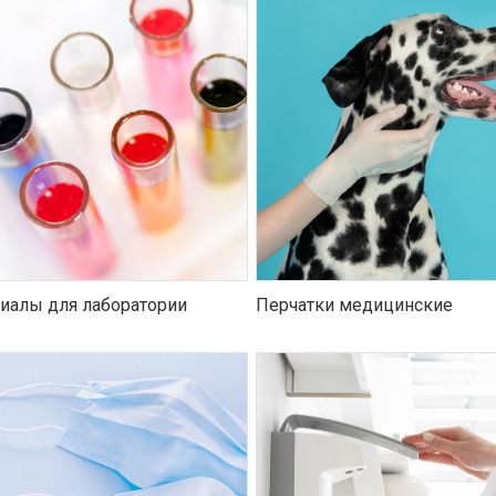
иалы для лаборатории
Перчатки медицинские