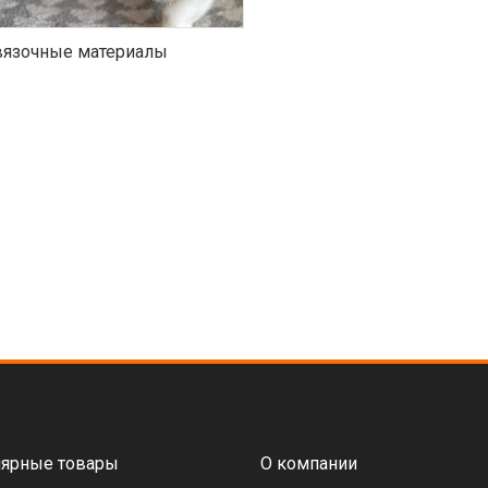
язочные материалы
ярные товары
О компании