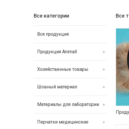
Все категории
Все 
Вся продукция
Продукция Animall
Хозяйственные товары
Шовный материал
Материалы для лаборатории
Проду
Перчатки медицинские