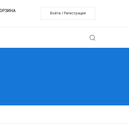
ОРЗИНА
Войти / Регистрация