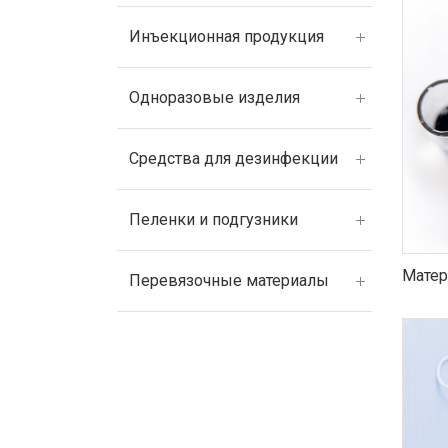
Инъекционная продукция
Одноразовые изделия
Средства для дезинфекции
Пеленки и подгузники
Матер
Перевязочные материалы