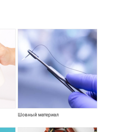
Шовный материал