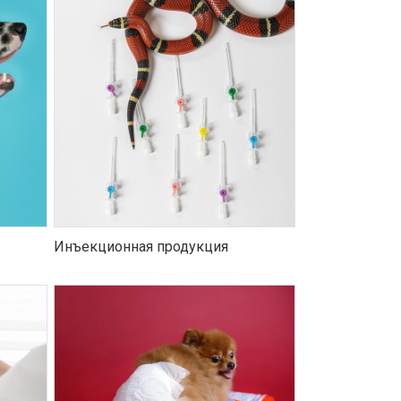
Инъекционная продукция