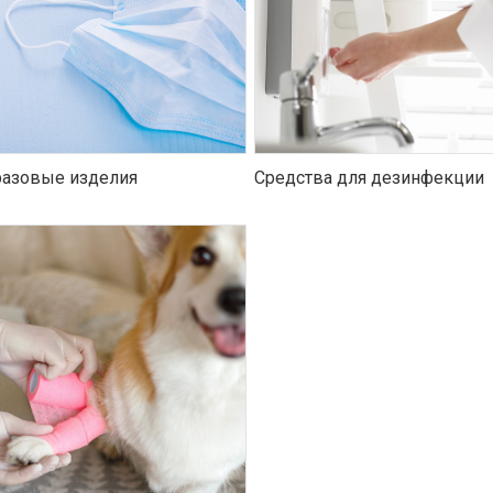
азовые изделия
Средства для дезинфекции