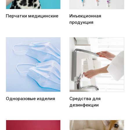
Перчатки медицинские
Инъекционная
продукция
Одноразовые изделия
Средства для
дезинфекции