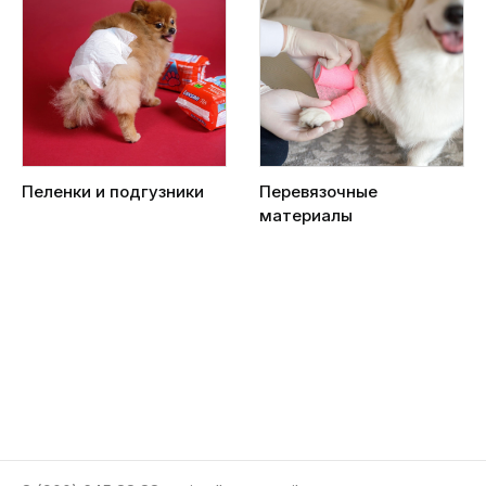
Пеленки и подгузники
Перевязочные
материалы