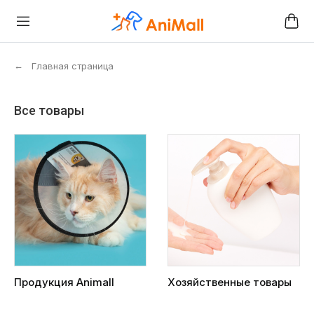
←
Главная страница
Все товары
Продукция Animall
Хозяйственные товары