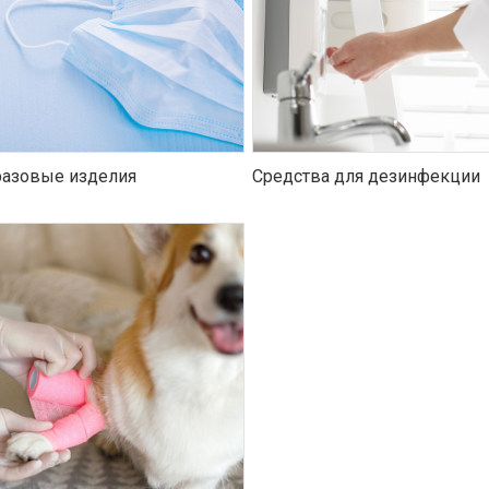
азовые изделия
Средства для дезинфекции