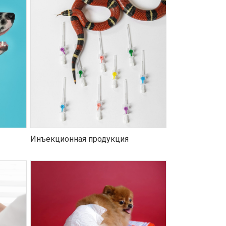
Инъекционная продукция