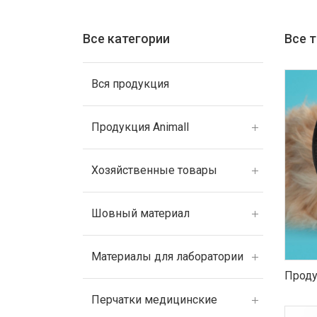
Все категории
Все 
Вся продукция
Продукция Animall
Хозяйственные товары
Шовный материал
Материалы для лаборатории
Проду
Перчатки медицинские