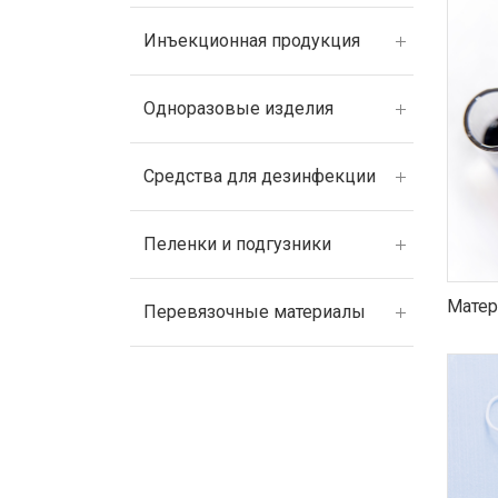
Инъекционная продукция
Одноразовые изделия
Средства для дезинфекции
Пеленки и подгузники
Матер
Перевязочные материалы