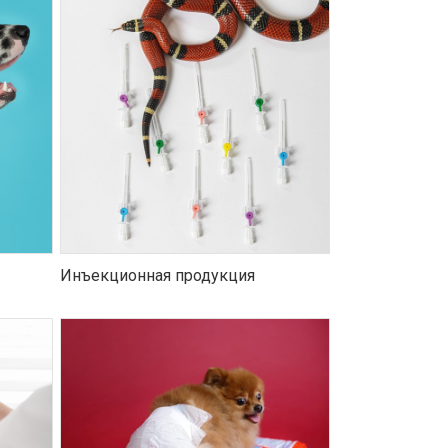
Инъекционная продукция