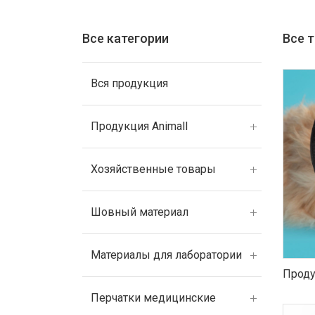
Все категории
Все 
Вся продукция
Продукция Animall
Хозяйственные товары
Шовный материал
Материалы для лаборатории
Проду
Перчатки медицинские