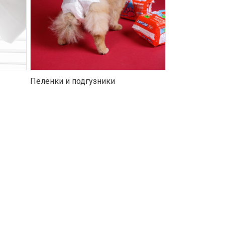
Пеленки и подгузники