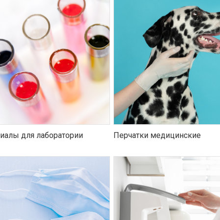
иалы для лаборатории
Перчатки медицинские