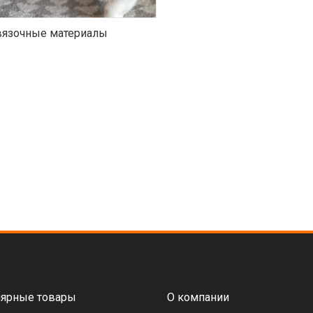
язочные материалы
ярные товары
О компании