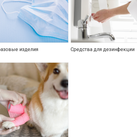
азовые изделия
Средства для дезинфекции