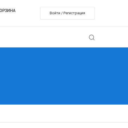
ОРЗИНА
Войти / Регистрация