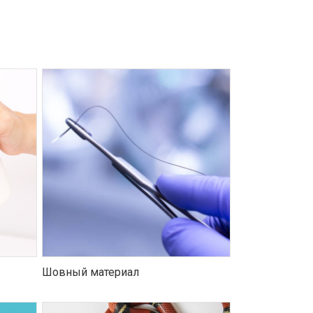
Шовный материал