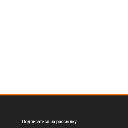
Подписаться на рассылку