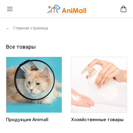
←
Главная страница
Все товары
Продукция Animall
Хозяйственные товары