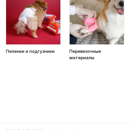
Пеленки и подгузники
Перевязочные
материалы