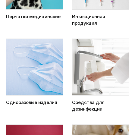
Перчатки медицинские
Инъекционная
продукция
Одноразовые изделия
Средства для
дезинфекции