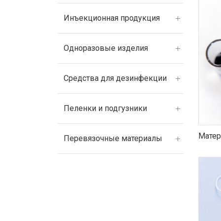
Инъекционная продукция
Одноразовые изделия
Средства для дезинфекции
Пеленки и подгузники
Матер
Перевязочные материалы