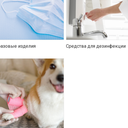
азовые изделия
Средства для дезинфекции