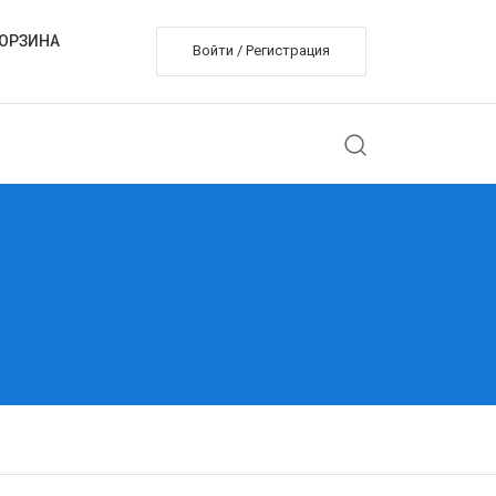
ОРЗИНА
Войти / Регистрация