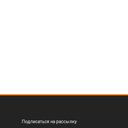
Подписаться на рассылку