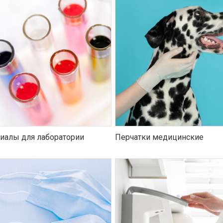
иалы для лаборатории
Перчатки медицинские