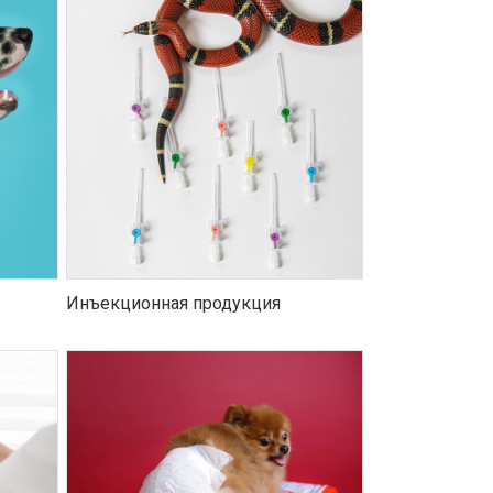
Инъекционная продукция