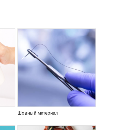
Шовный материал