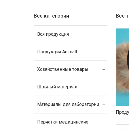
Все категории
Все 
Вся продукция
Продукция Animall
Хозяйственные товары
Шовный материал
Материалы для лаборатории
Проду
Перчатки медицинские