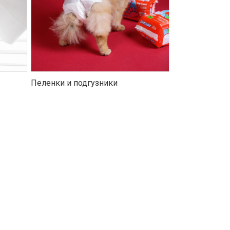
Пеленки и подгузники