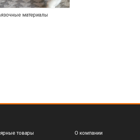
язочные материалы
ярные товары
О компании