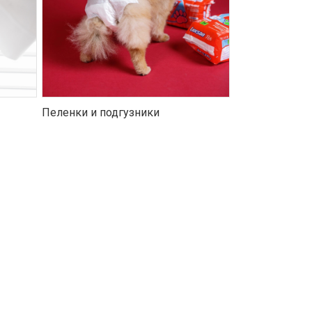
Пеленки и подгузники