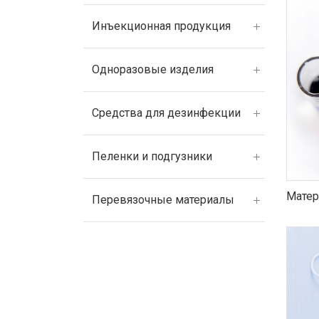
Инъекционная продукция
Одноразовые изделия
Средства для дезинфекции
Пеленки и подгузники
Матер
Перевязочные материалы