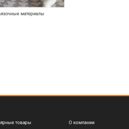
язочные материалы
ярные товары
О компании