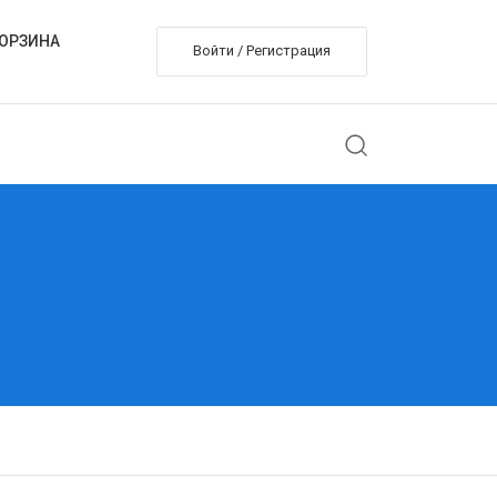
ОРЗИНА
Войти / Регистрация