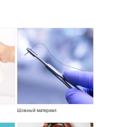
Шовный материал