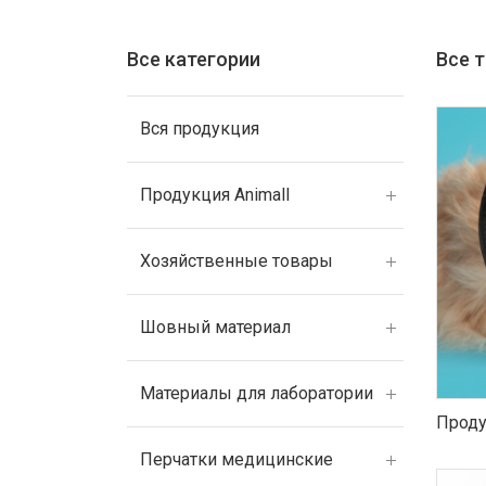
Все категории
Все 
Вся продукция
Продукция Animall
Хозяйственные товары
Шовный материал
Материалы для лаборатории
Проду
Перчатки медицинские