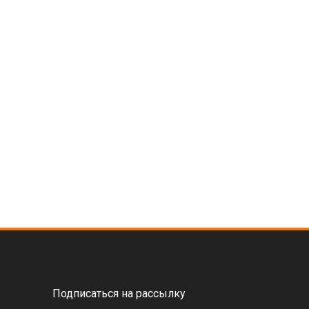
Подписаться на рассылку