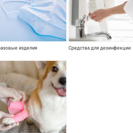
азовые изделия
Средства для дезинфекции