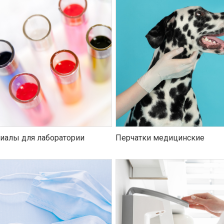
иалы для лаборатории
Перчатки медицинские