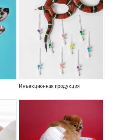
Инъекционная продукция