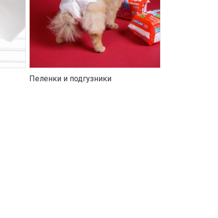
Пеленки и подгузники