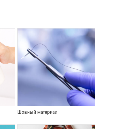
Шовный материал