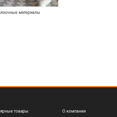
язочные материалы
ярные товары
О компании