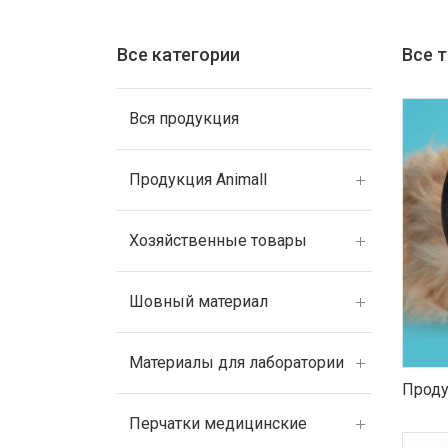
Все категории
Все 
Вся продукция
Продукция Animall
Хозяйственные товары
Шовный материал
Материалы для лаборатории
Проду
Перчатки медицинские