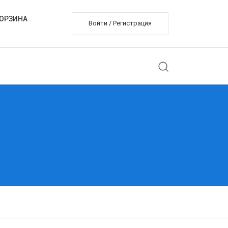
ОРЗИНА
Войти / Регистрация