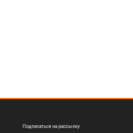
Подписаться на рассылку