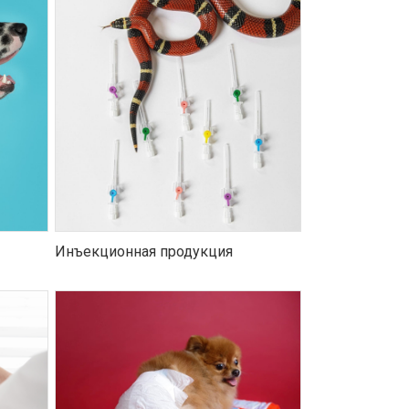
Инъекционная продукция