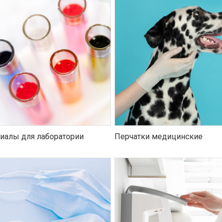
иалы для лаборатории
Перчатки медицинские