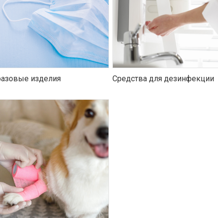
азовые изделия
Средства для дезинфекции