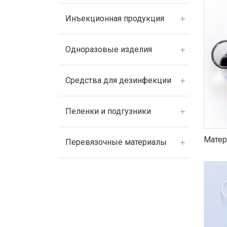
Инъекционная продукция
Одноразовые изделия
Средства для дезинфекции
Пеленки и подгузники
Матер
Перевязочные материалы