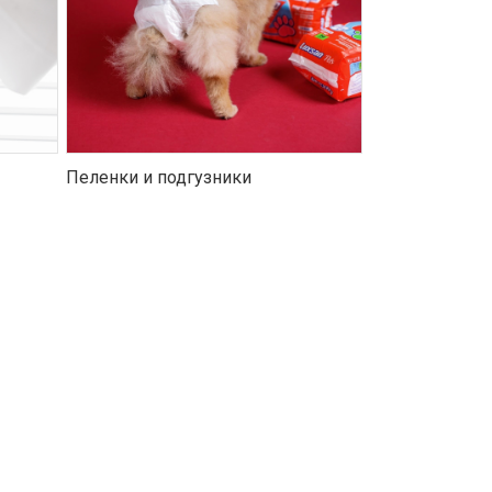
Пеленки и подгузники