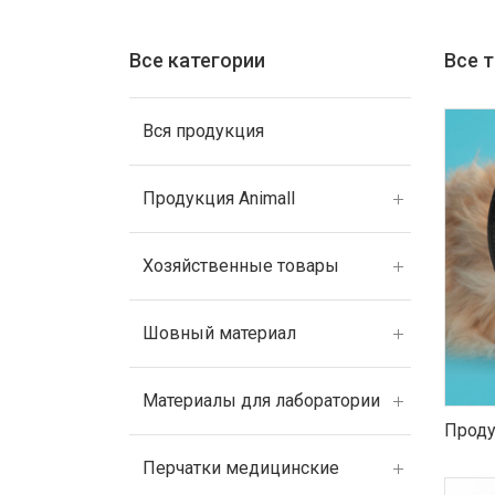
Все категории
Все 
Вся продукция
Продукция Animall
Хозяйственные товары
Шовный материал
Материалы для лаборатории
Проду
Перчатки медицинские