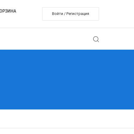
ОРЗИНА
Войти / Регистрация