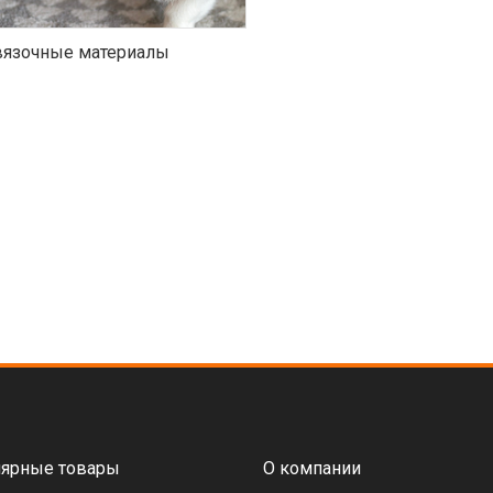
язочные материалы
ярные товары
О компании