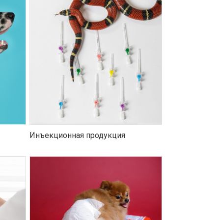
Инъекционная продукция