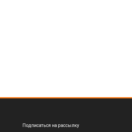
Подписаться на рассылку