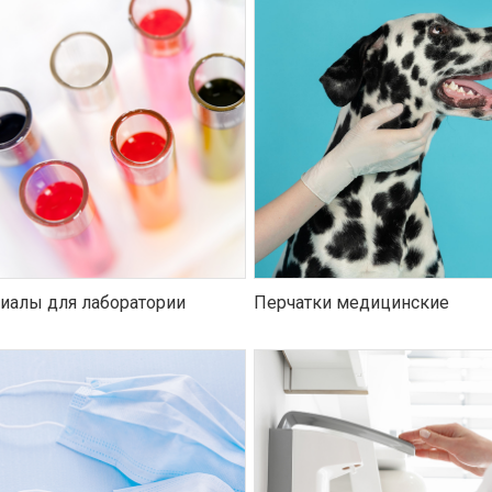
иалы для лаборатории
Перчатки медицинские