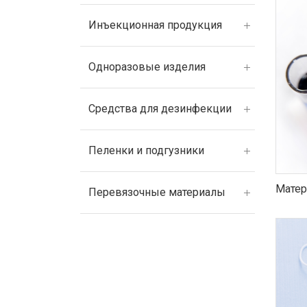
Инъекционная продукция
Одноразовые изделия
Средства для дезинфекции
Пеленки и подгузники
Матер
Перевязочные материалы