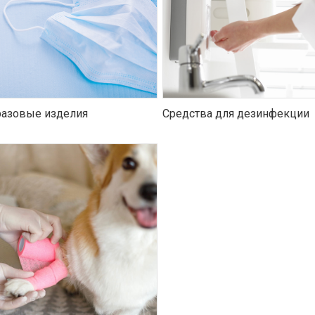
азовые изделия
Средства для дезинфекции