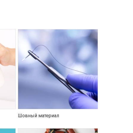
Шовный материал