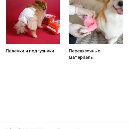
Пеленки и подгузники
Перевязочные
материалы