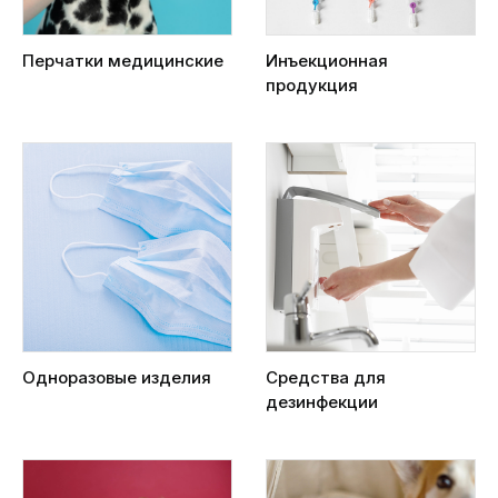
Перчатки медицинские
Инъекционная
продукция
Одноразовые изделия
Средства для
дезинфекции