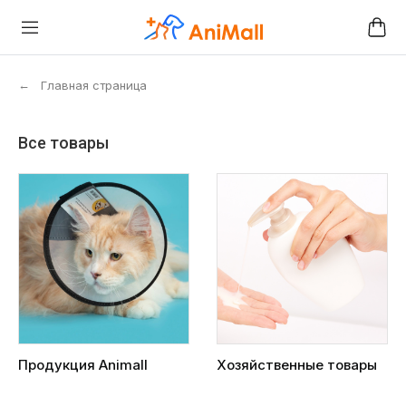
←
Главная страница
Все товары
Продукция Animall
Хозяйственные товары