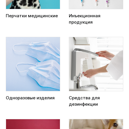
Перчатки медицинские
Инъекционная
продукция
Одноразовые изделия
Средства для
дезинфекции