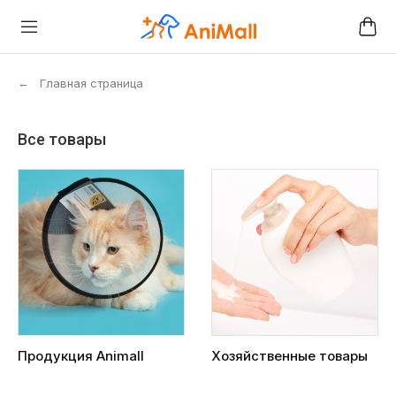
←
Главная страница
Все товары
Продукция Animall
Хозяйственные товары