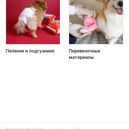
Пеленки и подгузники
Перевязочные
материалы