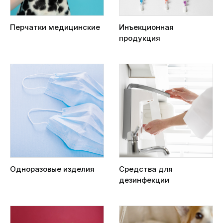
Перчатки медицинские
Инъекционная
продукция
Одноразовые изделия
Средства для
дезинфекции