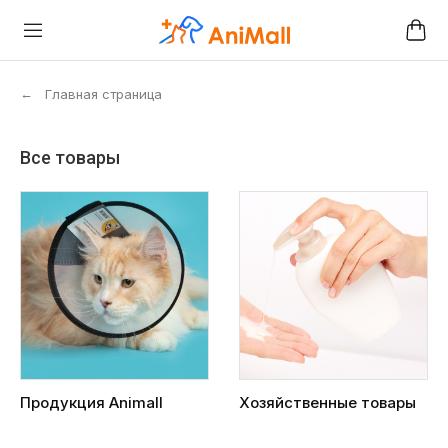
←
Главная страница
Все товары
Продукция Animall
Хозяйственные товары