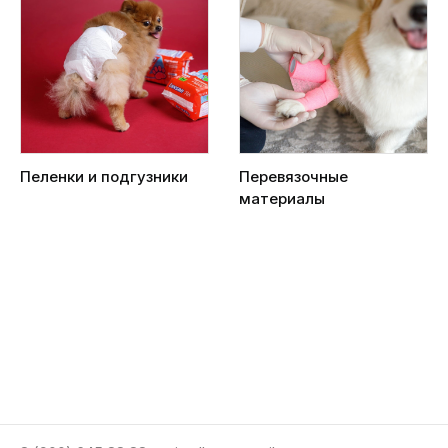
Пеленки и подгузники
Перевязочные
материалы