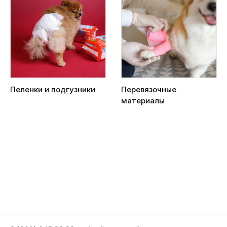
Пеленки и подгузники
Перевязочные
материалы