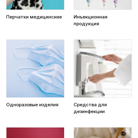
Перчатки медицинские
Инъекционная
продукция
Одноразовые изделия
Средства для
дезинфекции