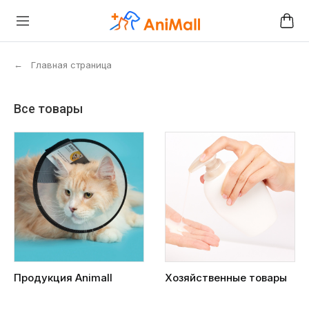
←
Главная страница
Все товары
Продукция Animall
Хозяйственные товары