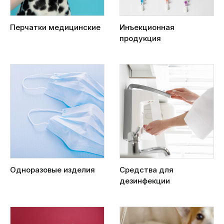
Перчатки медицинские
Инъекционная
продукция
Одноразовые изделия
Средства для
дезинфекции