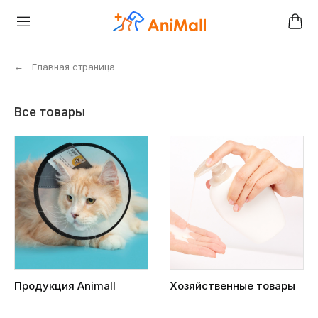
←
Главная страница
Все товары
Продукция Animall
Хозяйственные товары