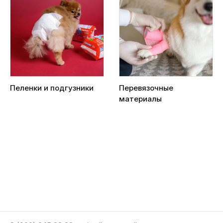
Пеленки и подгузники
Перевязочные
материалы