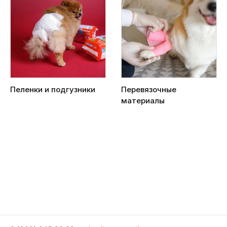
Пеленки и подгузники
Перевязочные
материалы