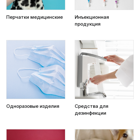
Перчатки медицинские
Инъекционная
продукция
Одноразовые изделия
Средства для
дезинфекции