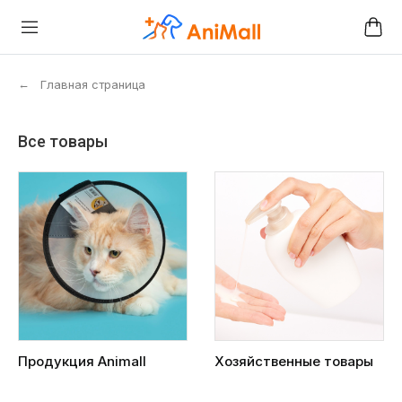
←
Главная страница
Все товары
Продукция Animall
Хозяйственные товары