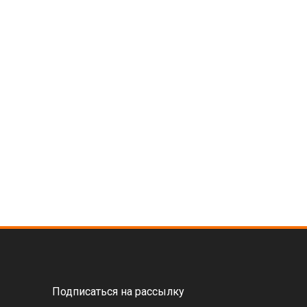
Подписаться на рассылку