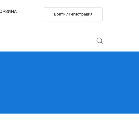
ОРЗИНА
Войти / Регистрация