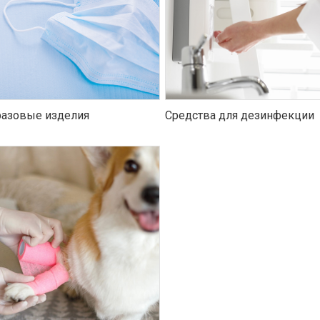
азовые изделия
Средства для дезинфекции