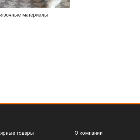
язочные материалы
ярные товары
О компании