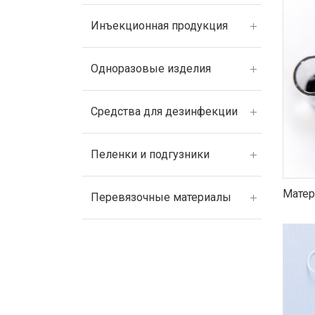
Инъекционная продукция
Одноразовые изделия
Средства для дезинфекции
Пеленки и подгузники
Матер
Перевязочные материалы