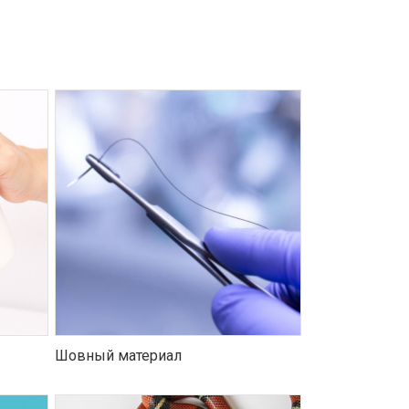
Шовный материал