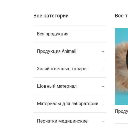
Все категории
Все 
Вся продукция
Продукция Animall
Хозяйственные товары
Шовный материал
Материалы для лаборатории
Проду
Перчатки медицинские