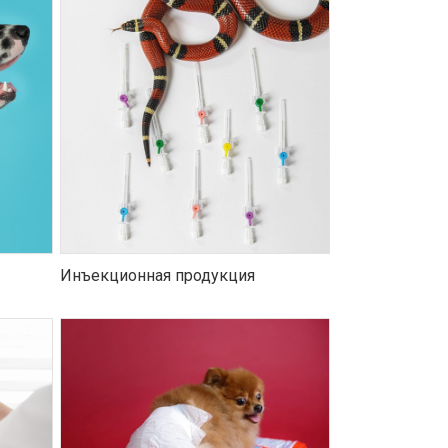
Инъекционная продукция