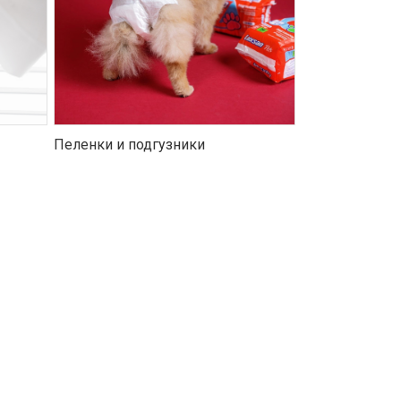
Пеленки и подгузники