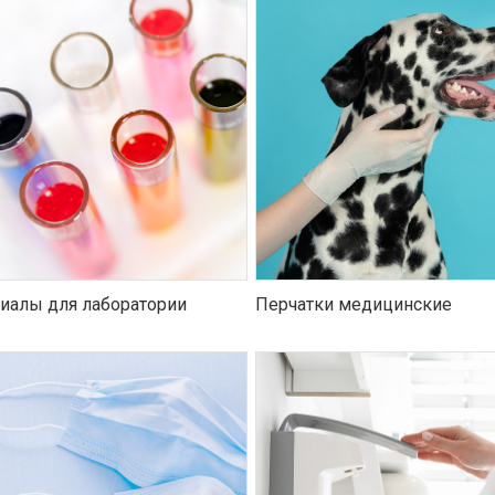
иалы для лаборатории
Перчатки медицинские