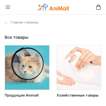
←
Главная страница
Все товары
Продукция Animall
Хозяйственные товары