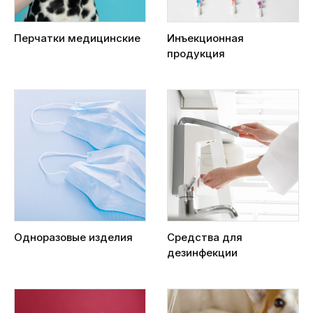
Перчатки медицинские
Инъекционная
продукция
Одноразовые изделия
Средства для
дезинфекции