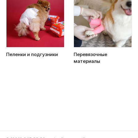
Пеленки и подгузники
Перевязочные
материалы