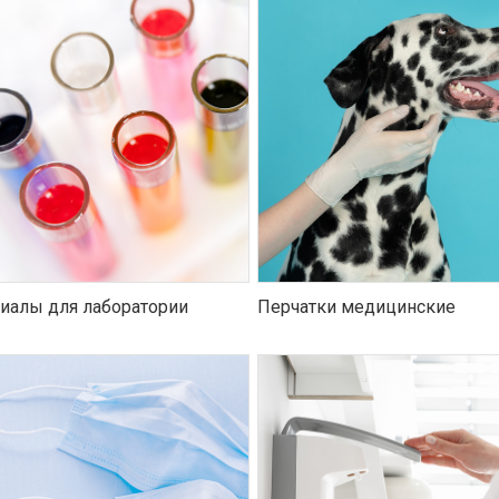
иалы для лаборатории
Перчатки медицинские