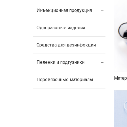
Инъекционная продукция
Одноразовые изделия
Средства для дезинфекции
Пеленки и подгузники
Матер
Перевязочные материалы