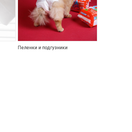
Пеленки и подгузники