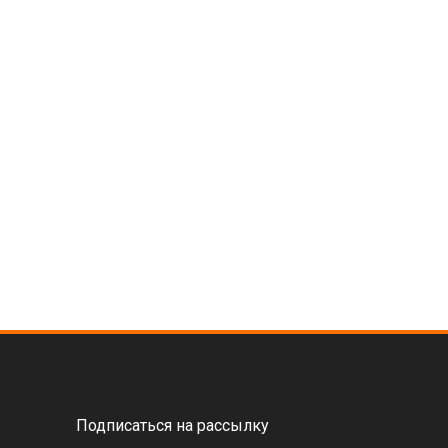
Подписаться на рассылку