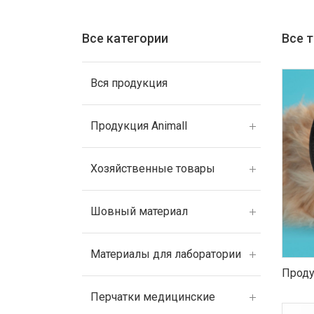
Все категории
Все 
Вся продукция
Продукция Animall
Хозяйственные товары
Шовный материал
Материалы для лаборатории
Проду
Перчатки медицинские