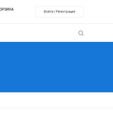
ОРЗИНА
Войти / Регистрация