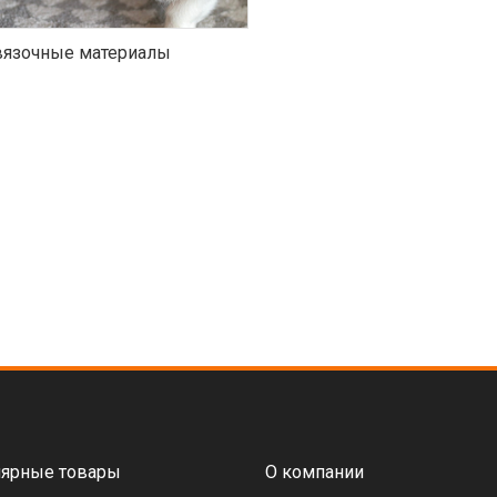
язочные материалы
ярные товары
О компании