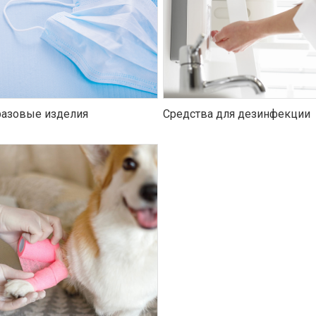
азовые изделия
Средства для дезинфекции