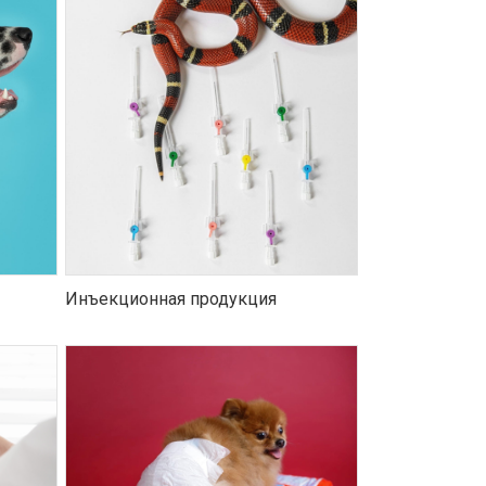
Инъекционная продукция