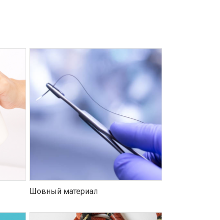
Шовный материал