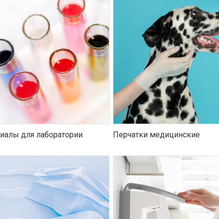
иалы для лаборатории
Перчатки медицинские