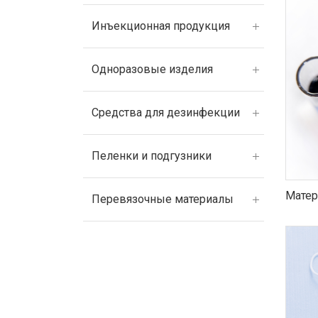
Инъекционная продукция
Одноразовые изделия
Средства для дезинфекции
Пеленки и подгузники
Матер
Перевязочные материалы