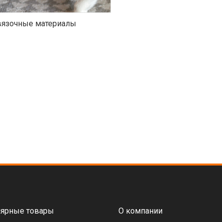
язочные материалы
ярные товары
О компании