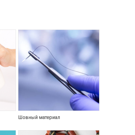
Шовный материал