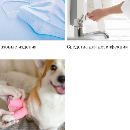
азовые изделия
Средства для дезинфекции