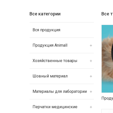
Все категории
Все 
Вся продукция
Продукция Animall
Хозяйственные товары
Шовный материал
Материалы для лаборатории
Проду
Перчатки медицинские