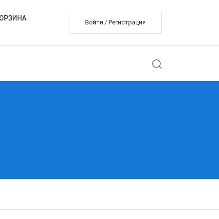
ОРЗИНА
Войти / Регистрация