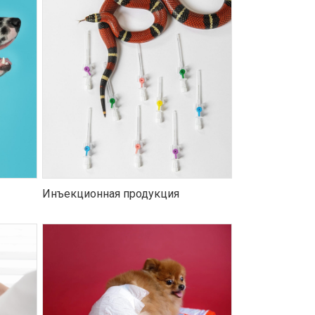
Инъекционная продукция