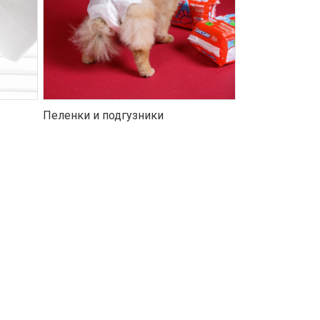
Пеленки и подгузники