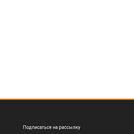
Подписаться на рассылку