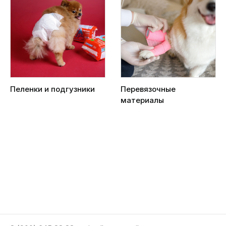
Пеленки и подгузники
Перевязочные
материалы