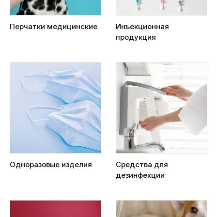
Перчатки медицинские
Инъекционная
продукция
Одноразовые изделия
Средства для
дезинфекции