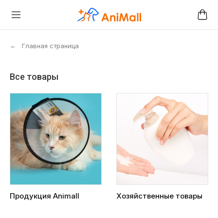
←
Главная страница
Все товары
Продукция Animall
Хозяйственные товары