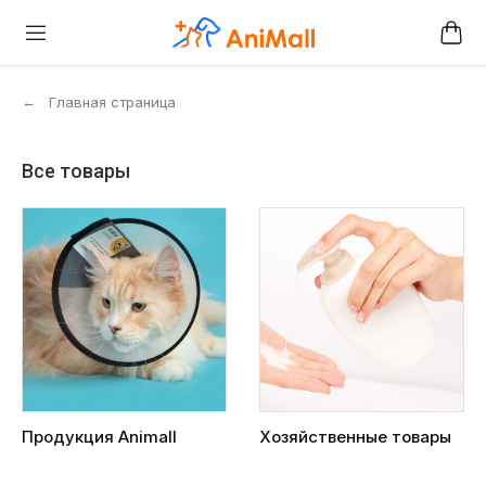
←
Главная страница
Все товары
Продукция Animall
Хозяйственные товары