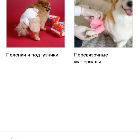
Пеленки и подгузники
Перевязочные
материалы