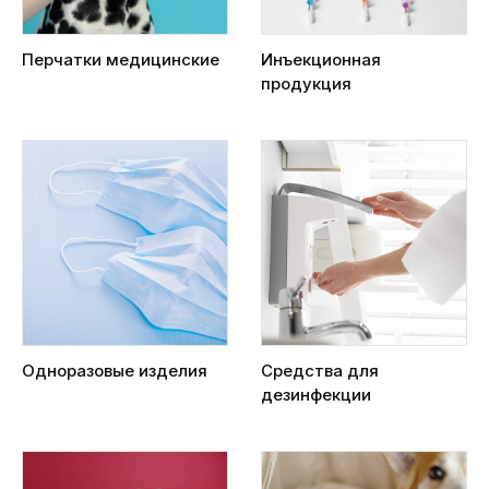
Перчатки медицинские
Инъекционная
продукция
Одноразовые изделия
Средства для
дезинфекции