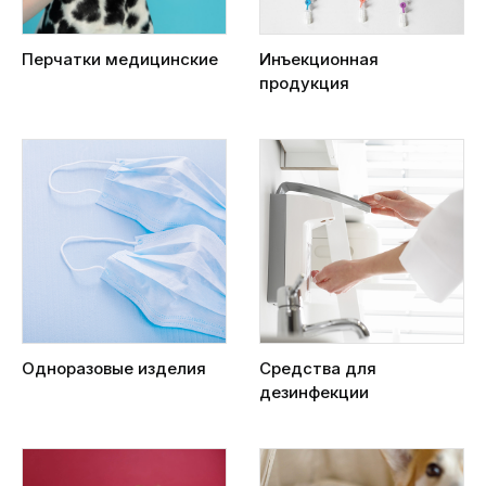
Перчатки медицинские
Инъекционная
продукция
Одноразовые изделия
Средства для
дезинфекции