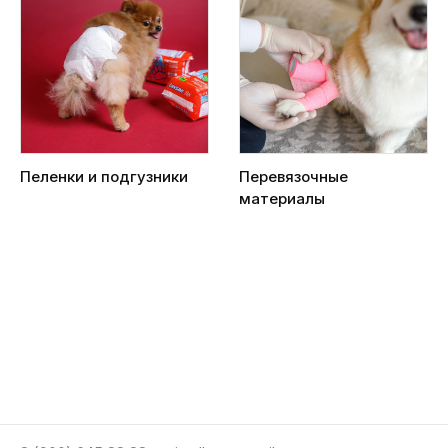
Пеленки и подгузники
Перевязочные
материалы