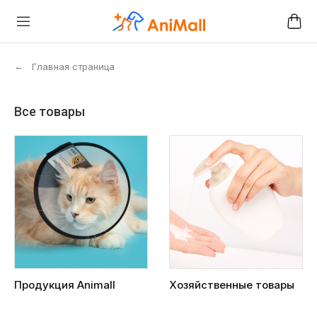
←
Главная страница
Все товары
Продукция Animall
Хозяйственные товары