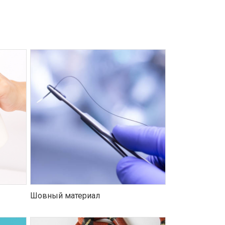
Шовный материал