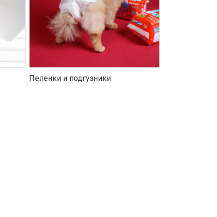
Пеленки и подгузники