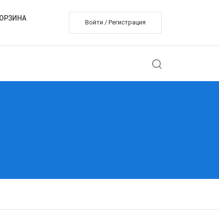
ОРЗИНА
Войти / Регистрация