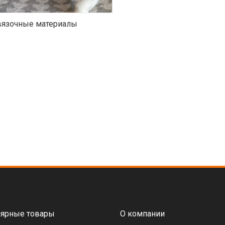
язочные материалы
ярные товары
О компании