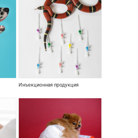
Инъекционная продукция