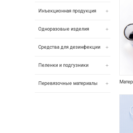
Инъекционная продукция
Одноразовые изделия
Средства для дезинфекции
Пеленки и подгузники
Матер
Перевязочные материалы