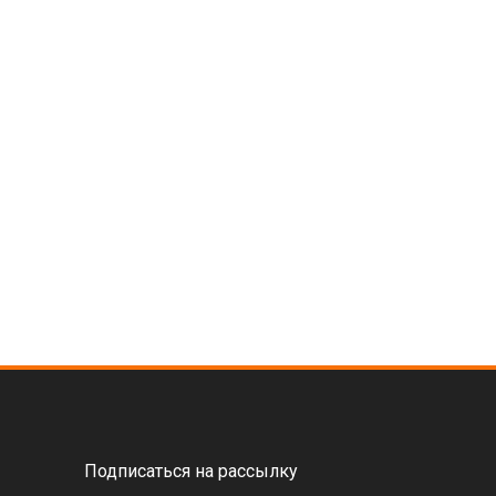
Подписаться на рассылку