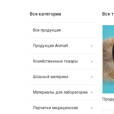
Все категории
Все 
Вся продукция
Продукция Animall
Хозяйственные товары
Шовный материал
Материалы для лаборатории
Проду
Перчатки медицинские