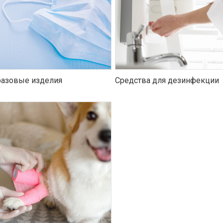
азовые изделия
Средства для дезинфекции