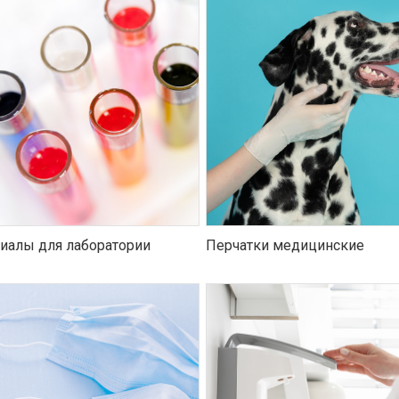
иалы для лаборатории
Перчатки медицинские