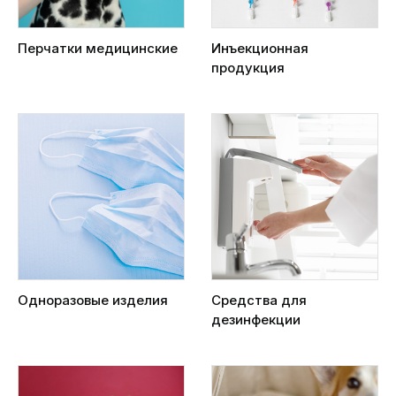
Перчатки медицинские
Инъекционная
продукция
Одноразовые изделия
Средства для
дезинфекции