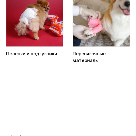
Пеленки и подгузники
Перевязочные
материалы