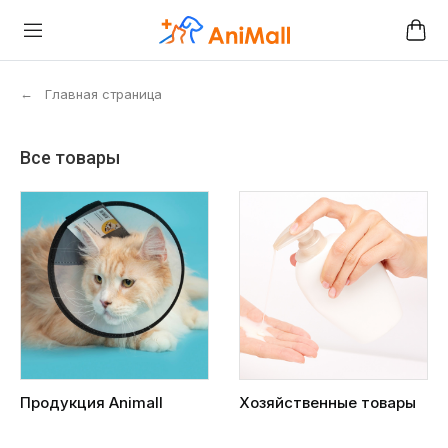
←
Главная страница
Все товары
Продукция Animall
Хозяйственные товары