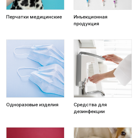
Перчатки медицинские
Инъекционная
продукция
Одноразовые изделия
Средства для
дезинфекции