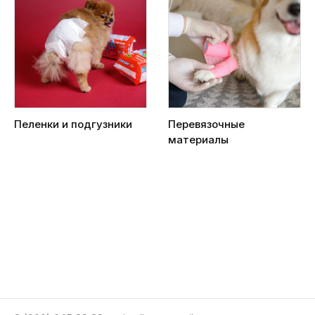
Пеленки и подгузники
Перевязочные
материалы