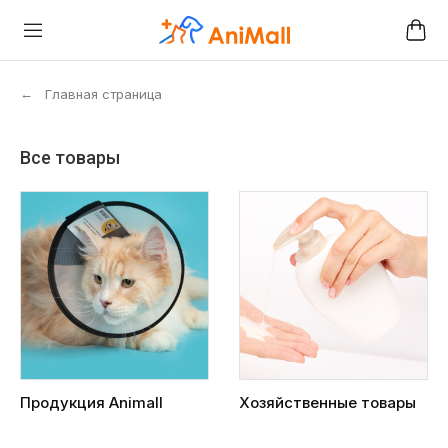
←
Главная страница
Все товары
Продукция Animall
Хозяйственные товары