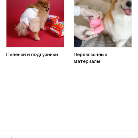
Пеленки и подгузники
Перевязочные
материалы