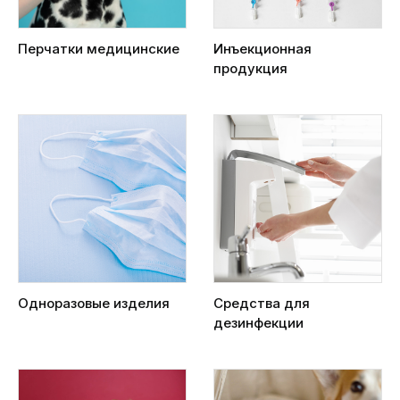
Перчатки медицинские
Инъекционная
продукция
Одноразовые изделия
Средства для
дезинфекции