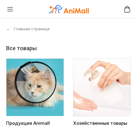
←
Главная страница
Все товары
Продукция Animall
Хозяйственные товары