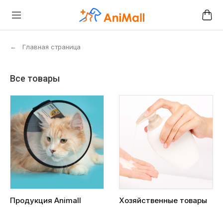
←
Главная страница
Все товары
Продукция Animall
Хозяйственные товары