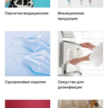
Перчатки медицинские
Инъекционная
продукция
Одноразовые изделия
Средства для
дезинфекции