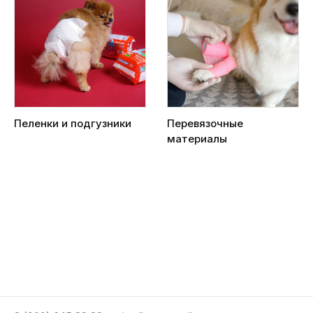
Пеленки и подгузники
Перевязочные
материалы